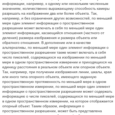
информации, например, к одному или нескольким численным
значениям, количественно выражающему способность камеры
разрешать на изображении два или более объекта. Так,
например, и без ограничения других возможностей, по меньшей
мере один элемент информации о пространственном
разрешении может включать в себя по меньшей мере один
элемент информации, касающийся отношения (частного от
деления) размера изображения и размера объекта или
обратного отношения. В дополнение или в качестве
альтернативы, по меньшей мере один элемент информации о
пространственном разрешении также может включать в себя
число пикселей, содержащихся на изображении по меньшей
мере в одном пространственном измерении и приходящихся на
единицу расстояния в реальном объекте или опорном объекте.
Так, например, при получении изображения линии, шкалы, края
или иного типа опорного объекта, имеющего заданную
пространственную протяженность по меньшей мере в одном
пространственном измерении, по меньшей мере один элемент
информации о пространственном разрешении может содержать
информацию о числе пикселей, содержащихся по меньшей мере
в одном пространственном измерении, на которое отображается
опорный объект. Таким образом, информация о
пространственном разрешении, может быть представлена