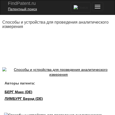
FindPatent.ru
Патентный поиск
Способы и устройства для проведения аналитического
измерения
Авторы патента:
БЕРГ Макс (DE)
ЛИМБУРГ Бернд (DE)