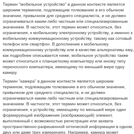
Термин "мобильное устройство" в данном контексте является
широким термином, подлежащим толкованию в его обычном
значении, привычном для среднего специалиста, и не должен
ограничиваться каким-либо частным или специализированным
значением. В частности, этот термин может относиться, без
ограничения, к мобильному электронному устройству, а именно к
мобильному коммуникационному устройству, такому как сотовый
телефон или смартфон. В дополнение к мобильному
коммуникационному устройству или в качестве альтернативы ему,
как подробнее описывается ниже, мобильное устройство также
может относиться к планшетному компьютеру или иному типу
переносного компьютера, имеющему по меньшей мере одну
камеру.
Термин "камера" в данном контексте является широким
термином, подлежащим толкованию в его обычном значении,
привычном для среднего специалиста, и не должен
ограничиваться каким-либо частным или специализированным
значением. В частности, этот термин может относиться, без
ограничения, к устройству, имеющему по меньшей мере один
формирующий изображение (изображающий) элемент,
выполненный с возможностью регистрации или захвата
пространственно-разрешенной оптической информации в одном,
двух или даже трех измерениях. Например, камера может