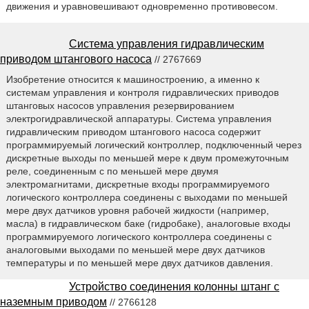
движения и уравновешивают одновременно противовесом.
Система управления гидравлическим
приводом штангового насоса
// 2767669
Изобретение относится к машиностроению, а именно к
системам управления и контроля гидравлических приводов
штанговых насосов управления резервированием
электрогидравлической аппаратуры. Система управления
гидравлическим приводом штангового насоса содержит
программируемый логический контроллер, подключенный через
дискретные выходы по меньшей мере к двум промежуточным
реле, соединенным с по меньшей мере двумя
электромагнитами, дискретные входы программируемого
логического контроллера соединены с выходами по меньшей
мере двух датчиков уровня рабочей жидкости (например,
масла) в гидравлическом баке (гидробаке), аналоговые входы
программируемого логического контроллера соединены с
аналоговыми выходами по меньшей мере двух датчиков
температуры и по меньшей мере двух датчиков давления.
Устройство соединения колонны штанг с
наземным приводом
// 2766128