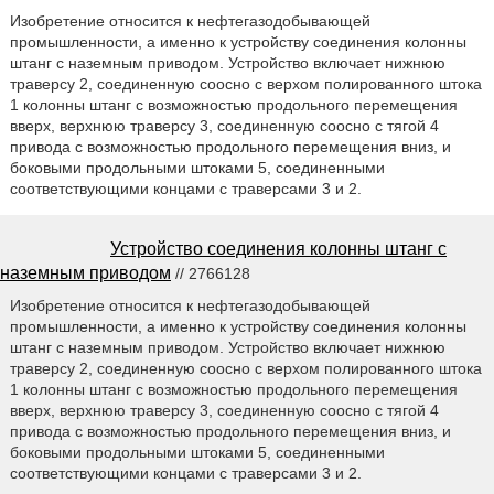
Изобретение относится к нефтегазодобывающей
промышленности, а именно к устройству соединения колонны
штанг с наземным приводом. Устройство включает нижнюю
траверсу 2, соединенную соосно с верхом полированного штока
1 колонны штанг с возможностью продольного перемещения
вверх, верхнюю траверсу 3, соединенную соосно с тягой 4
привода с возможностью продольного перемещения вниз, и
боковыми продольными штоками 5, соединенными
соответствующими концами с траверсами 3 и 2.
Устройство соединения колонны штанг с
наземным приводом
// 2766128
Изобретение относится к нефтегазодобывающей
промышленности, а именно к устройству соединения колонны
штанг с наземным приводом. Устройство включает нижнюю
траверсу 2, соединенную соосно с верхом полированного штока
1 колонны штанг с возможностью продольного перемещения
вверх, верхнюю траверсу 3, соединенную соосно с тягой 4
привода с возможностью продольного перемещения вниз, и
боковыми продольными штоками 5, соединенными
соответствующими концами с траверсами 3 и 2.