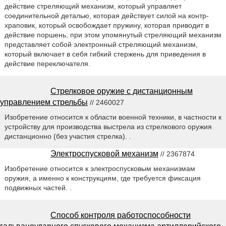
действие стреляющий механизм, который управляет
соединительной деталью, которая действует силой на контр-
храповик, который освобождает пружину, которая приводит в
действие поршень, при этом упомянутый стреляющий механизм
представляет собой электронный стреляющий механизм,
который включает в себя гибкий стержень для приведения в
действие переключателя.
Стрелковое оружие с дистанционным
управлением стрельбы
// 2460027
Изобретение относится к области военной техники, в частности к
устройству для производства выстрела из стрелкового оружия
дистанционно (без участия стрелка). .
Электроспусковой механизм
// 2367874
Изобретение относится к электроспусковым механизмам
оружия, а именно к конструкциям, где требуется фиксация
подвижных частей. .
Способ контроля работоспособности