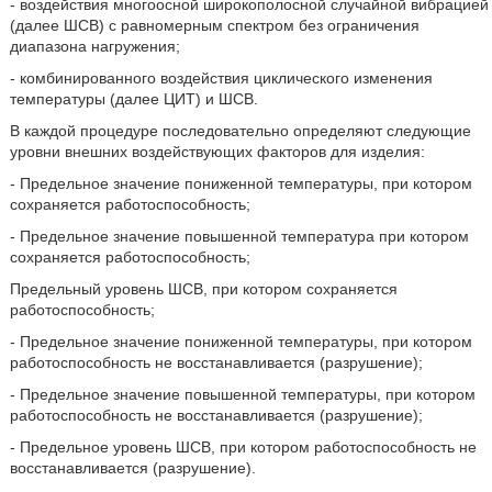
- воздействия многоосной широкополосной случайной вибрацией
(далее ШСВ) с равномерным спектром без ограничения
диапазона нагружения;
- комбинированного воздействия циклического изменения
температуры (далее ЦИТ) и ШСВ.
В каждой процедуре последовательно определяют следующие
уровни внешних воздействующих факторов для изделия:
- Предельное значение пониженной температуры, при котором
сохраняется работоспособность;
- Предельное значение повышенной температура при котором
сохраняется работоспособность;
Предельный уровень ШСВ, при котором сохраняется
работоспособность;
- Предельное значение пониженной температуры, при котором
работоспособность не восстанавливается (разрушение);
- Предельное значение повышенной температуры, при котором
работоспособность не восстанавливается (разрушение);
- Предельное уровень ШСВ, при котором работоспособность не
восстанавливается (разрушение).