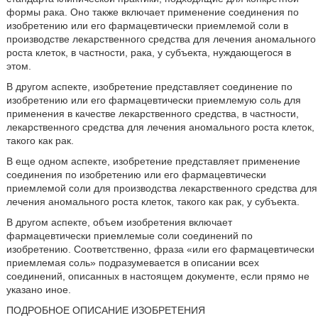
формы рака. Оно также включает применение соединения по
изобретению или его фармацевтически приемлемой соли в
производстве лекарственного средства для лечения аномального
роста клеток, в частности, рака, у субъекта, нуждающегося в
этом.
В другом аспекте, изобретение представляет соединение по
изобретению или его фармацевтически приемлемую соль для
применения в качестве лекарственного средства, в частности,
лекарственного средства для лечения аномального роста клеток,
такого как рак.
В еще одном аспекте, изобретение представляет применение
соединения по изобретению или его фармацевтически
приемлемой соли для производства лекарственного средства для
лечения аномального роста клеток, такого как рак, у субъекта.
В другом аспекте, объем изобретения включает
фармацевтически приемлемые соли соединений по
изобретению. Соответственно, фраза «или его фармацевтически
приемлемая соль» подразумевается в описании всех
соединений, описанных в настоящем документе, если прямо не
указано иное.
ПОДРОБНОЕ ОПИСАНИЕ ИЗОБРЕТЕНИЯ