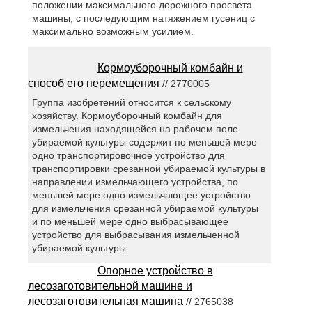
положении максимального дорожного просвета
машины, с последующим натяжением гусениц с
максимально возможным усилием.
Кормоуборочный комбайн и
способ его перемещения
// 2770005
Группа изобретений относится к сельскому
хозяйству. Кормоуборочный комбайн для
измельчения находящейся на рабочем поле
убираемой культуры содержит по меньшей мере
одно транспортировочное устройство для
транспортировки срезанной убираемой культуры в
направлении измельчающего устройства, по
меньшей мере одно измельчающее устройство
для измельчения срезанной убираемой культуры
и по меньшей мере одно выбрасывающее
устройство для выбрасывания измельченной
убираемой культуры.
Опорное устройство в
лесозаготовительной машине и
лесозаготовительная машина
// 2765038