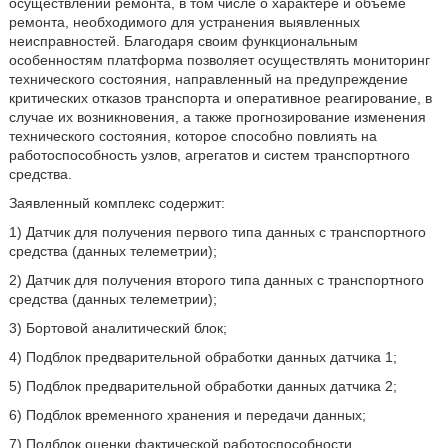
осуществлении ремонта, в том числе о характере и объеме
ремонта, необходимого для устранения выявленных
неисправностей. Благодаря своим функциональным
особенностям платформа позволяет осуществлять мониторинг
технического состояния, направленный на предупреждение
критических отказов транспорта и оперативное реагирование, в
случае их возникновения, а также прогнозирование изменения
технического состояния, которое способно повлиять на
работоспособность узлов, агрегатов и систем транспортного
средства.
Заявленный комплекс содержит:
1) Датчик для получения первого типа данных с транспортного
средства (данных телеметрии);
2) Датчик для получения второго типа данных с транспортного
средства (данных телеметрии);
3) Бортовой аналитический блок;
4) Подблок предварительной обработки данных датчика 1;
5) Подблок предварительной обработки данных датчика 2;
6) Подблок временного хранения и передачи данных;
7) Подблок оценки фактической работоспособности