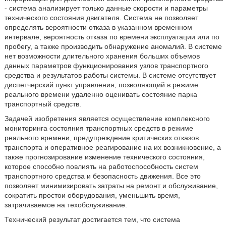
- система анализирует только данные скорости и параметры
технического состояния двигателя. Система не позволяет
определять вероятности отказа в указанном временном
интервале, вероятность отказа по времени эксплуатации или по
пробегу, а также производить обнаружение аномалий. В системе
нет возможности длительного хранения больших объемов
данных параметров функционирования узлов транспортного
средства и результатов работы системы. В системе отсутствует
диспетчерский пункт управления, позволяющий в режиме
реального времени удаленно оценивать состояние парка
транспортный средств.
Задачей изобретения является осуществление комплексного
мониторинга состояния транспортных средств в режиме
реального времени, предупреждение критических отказов
транспорта и оперативное реагирование на их возникновение, а
также прогнозирование изменение технического состояния,
которое способно повлиять на работоспособность систем
транспортного средства и безопасность движения. Все это
позволяет минимизировать затраты на ремонт и обслуживание,
сократить простои оборудования, уменьшить время,
затрачиваемое на техобслуживание.
Технический результат достигается тем, что система