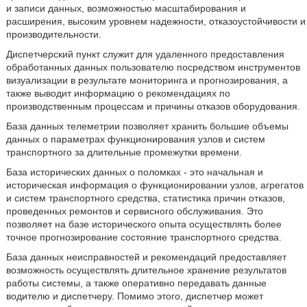
и записи данных, возможностью масштабирования и
расширения, высоким уровнем надежности, отказоустойчивости и
производительности.
Диспетчерский пункт служит для удаленного предоставления
обработанных данных пользователю посредством инструментов
визуализации в результате мониторинга и прогнозирования, а
также выводит информацию о рекомендациях по
производственным процессам и причины отказов оборудования.
База данных телеметрии позволяет хранить большие объемы
данных о параметрах функционирования узлов и систем
транспортного за длительные промежутки времени.
База исторических данных о поломках - это начальная и
историческая информация о функционировании узлов, агрегатов
и систем транспортного средства, статистика причин отказов,
проведенных ремонтов и сервисного обслуживания. Это
позволяет на базе исторического опыта осуществлять более
точное прогнозирование состояние транспортного средства.
База данных неисправностей и рекомендаций предоставляет
возможность осуществлять длительное хранение результатов
работы системы, а также оперативно передавать данные
водителю и диспетчеру. Помимо этого, диспетчер может