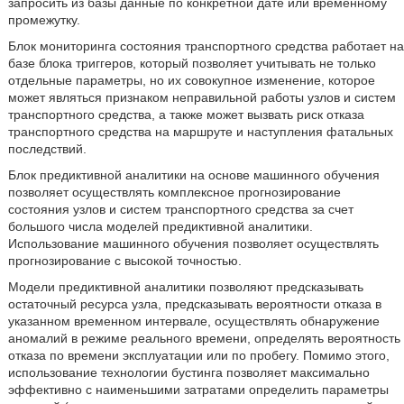
запросить из базы данные по конкретной дате или временному
промежутку.
Блок мониторинга состояния транспортного средства работает на
базе блока триггеров, который позволяет учитывать не только
отдельные параметры, но их совокупное изменение, которое
может являться признаком неправильной работы узлов и систем
транспортного средства, а также может вызвать риск отказа
транспортного средства на маршруте и наступления фатальных
последствий.
Блок предиктивной аналитики на основе машинного обучения
позволяет осуществлять комплексное прогнозирование
состояния узлов и систем транспортного средства за счет
большого числа моделей предиктивной аналитики.
Использование машинного обучения позволяет осуществлять
прогнозирование с высокой точностью.
Модели предиктивной аналитики позволяют предсказывать
остаточный ресурса узла, предсказывать вероятности отказа в
указанном временном интервале, осуществлять обнаружение
аномалий в режиме реального времени, определять вероятность
отказа по времени эксплуатации или по пробегу. Помимо этого,
использование технологии бустинга позволяет максимально
эффективно с наименьшими затратами определить параметры