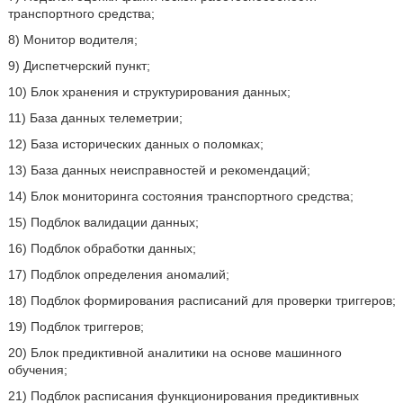
транспортного средства;
8) Монитор водителя;
9) Диспетчерский пункт;
10) Блок хранения и структурирования данных;
11) База данных телеметрии;
12) База исторических данных о поломках;
13) База данных неисправностей и рекомендаций;
14) Блок мониторинга состояния транспортного средства;
15) Подблок валидации данных;
16) Подблок обработки данных;
17) Подблок определения аномалий;
18) Подблок формирования расписаний для проверки триггеров;
19) Подблок триггеров;
20) Блок предиктивной аналитики на основе машинного
обучения;
21) Подблок расписания функционирования предиктивных