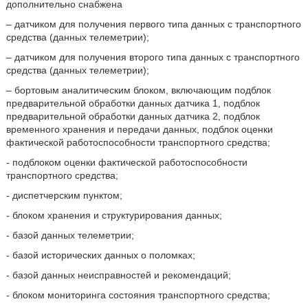
дополнительно снабжена
– датчиком для получения первого типа данных с транспортного
средства (данных телеметрии);
– датчиком для получения второго типа данных с транспортного
средства (данных телеметрии);
– бортовым аналитическим блоком, включающим подблок
предварительной обработки данных датчика 1, подблок
предварительной обработки данных датчика 2, подблок
временного хранения и передачи данных, подблок оценки
фактической работоспособности транспортного средства;
- подблоком оценки фактической работоспособности
транспортного средства;
- диспетчерским пунктом;
- блоком хранения и структурирования данных;
- базой данных телеметрии;
- базой исторических данных о поломках;
- базой данных неисправностей и рекомендаций;
- блоком мониторинга состояния транспортного средства;