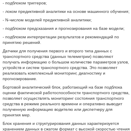
- подблоком триггеров;
- локом предиктивной аналитики на основе машинного обучения;
- N-числом моделей предиктивной аналитики;
- подблоком предсказания и прогнозирования на базе модели;
- подблоком интерпретации результатов и рекомендаций по
принятию решений.
Датчики для получения первого и второго типа данных с
транспортного средства (данных телеметрии) позволяют
получать информацию о большом количестве параметров узлов,
устройств и систем транспортного средства. Это позволяет
реализовать комплексный мониторинг, диагностику и
прогнозирование.
Бортовой аналитический блок, работающий на базе подблока
оценки фактической работоспособности транспортного средства,
позволяет осуществлять мониторинг состояния транспортного
средства в режиме реального времени и оперативно выводит
полученную информацию водителю или диспетчеру для
принятия мер.
Блок хранения и структурирования данных характеризуется
хранением данных в сжатом формат с высокой скоростью чтения