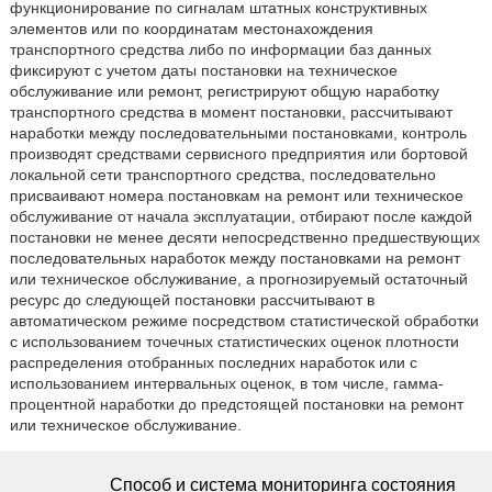
функционирование по сигналам штатных конструктивных
элементов или по координатам местонахождения
транспортного средства либо по информации баз данных
фиксируют с учетом даты постановки на техническое
обслуживание или ремонт, регистрируют общую наработку
транспортного средства в момент постановки, рассчитывают
наработки между последовательными постановками, контроль
производят средствами сервисного предприятия или бортовой
локальной сети транспортного средства, последовательно
присваивают номера постановкам на ремонт или техническое
обслуживание от начала эксплуатации, отбирают после каждой
постановки не менее десяти непосредственно предшествующих
последовательных наработок между постановками на ремонт
или техническое обслуживание, а прогнозируемый остаточный
ресурс до следующей постановки рассчитывают в
автоматическом режиме посредством статистической обработки
с использованием точечных статистических оценок плотности
распределения отобранных последних наработок или с
использованием интервальных оценок, в том числе, гамма-
процентной наработки до предстоящей постановки на ремонт
или техническое обслуживание.
Способ и система мониторинга состояния