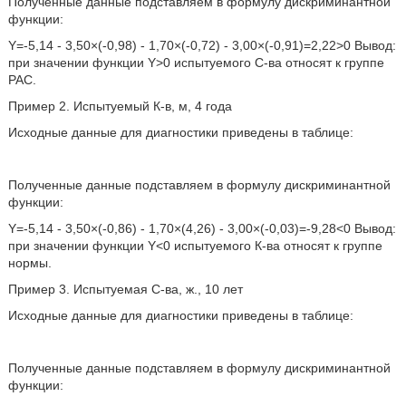
Полученные данные подставляем в формулу дискриминантной
функции:
Υ=-5,14 - 3,50×(-0,98) - 1,70×(-0,72) - 3,00×(-0,91)=2,22>0 Вывод:
при значении функции Υ>0 испытуемого С-ва относят к группе
РАС.
Пример 2. Испытуемый К-в, м, 4 года
Исходные данные для диагностики приведены в таблице:
Полученные данные подставляем в формулу дискриминантной
функции:
Υ=-5,14 - 3,50×(-0,86) - 1,70×(4,26) - 3,00×(-0,03)=-9,28<0 Вывод:
при значении функции Υ<0 испытуемого К-ва относят к группе
нормы.
Пример 3. Испытуемая С-ва, ж., 10 лет
Исходные данные для диагностики приведены в таблице:
Полученные данные подставляем в формулу дискриминантной
функции: