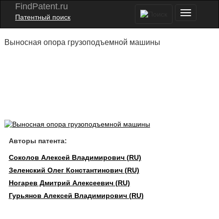
FindPatent.ru
Патентный поиск
Выносная опора грузоподъемной машины
Авторы патента:
Соколов Алексей Владимирович (RU)
Зеленский Олег Константинович (RU)
Ногарев Дмитрий Алексеевич (RU)
Гурьянов Алексей Владимирович (RU)