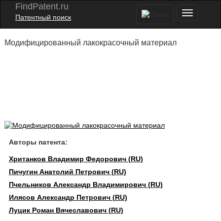
FindPatent.ru
Патентный поиск
Модифицированный лакокрасочный материал
Авторы патента:
Хританков Владимир Федорович (RU)
Пичугин Анатолий Петрович (RU)
Пчельников Александр Владимирович (RU)
Илясов Александр Петрович (RU)
Луцик Роман Вячеславович (RU)