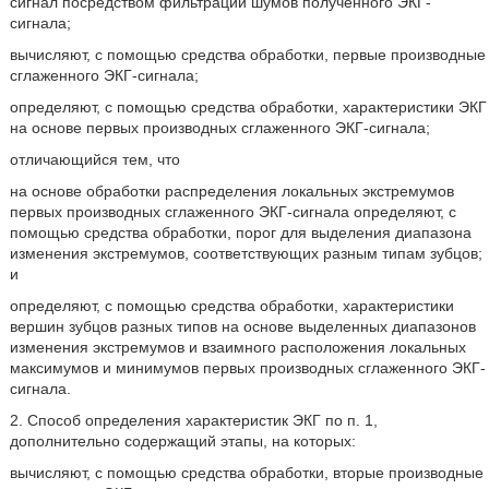
сигнал посредством фильтрации шумов полученного ЭКГ-
сигнала;
вычисляют, с помощью средства обработки, первые производные
сглаженного ЭКГ-сигнала;
определяют, с помощью средства обработки, характеристики ЭКГ
на основе первых производных сглаженного ЭКГ-сигнала;
отличающийся тем, что
на основе обработки распределения локальных экстремумов
первых производных сглаженного ЭКГ-сигнала определяют, с
помощью средства обработки, порог для выделения диапазона
изменения экстремумов, соответствующих разным типам зубцов;
и
определяют, с помощью средства обработки, характеристики
вершин зубцов разных типов на основе выделенных диапазонов
изменения экстремумов и взаимного расположения локальных
максимумов и минимумов первых производных сглаженного ЭКГ-
сигнала.
2. Способ определения характеристик ЭКГ по п. 1,
дополнительно содержащий этапы, на которых:
вычисляют, с помощью средства обработки, вторые производные