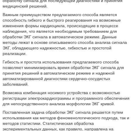
обработку сигнала для последующей диагностики и принятия
медицинский решений.
Важным преимуществом предлагаемого способа является
способность гибкого и быстрого реагирования на возможные
изменения формы кардиоцикла, происходящие в процессе
наблюдения, что является необходимым требованием для
обработки ЭКГ сигнала в автоматическом режиме. Данные
методы лежат в основе описываемого способа анализа сигнала
ЭКГ, обладающего надежностью, гибкостью и простотой
реализации.
Гибкость и простота использования предлагаемого способа
позволяют минимизировать время обработки ЭКГ сигнала для
принятия решений в автоматическом режиме и надежной
автоматизированной диагностики сердечно-сосудистых
заболеваний.
Возможна комбинация носимого устройства с возможностью
регистрации электрокардиограммы и программного обеспечения
для непосредственного анализа морфологии ЭКГ кривой.
Поставленная задача обработки ЭКГ сигнала решается путем
использования как методов феноменологического подхода, так и
методов статистики. Статистическая обработка
экспериментальных данных, как правило, направлена на