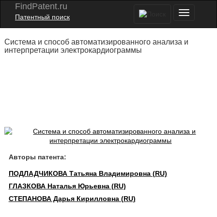
FindPatent.ru
Патентный поиск
Система и способ автоматизированного анализа и
интерпретации электрокардиограммы
Авторы патента:
ПОДЛАДЧИКОВА Татьяна Владимировна (RU)
ГЛАЗКОВА Наталья Юрьевна (RU)
СТЕПАНОВА Дарья Кирилловна (RU)