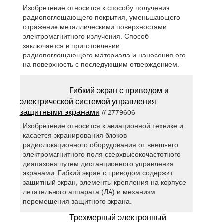
Изобретение относится к способу получения
радиопоглощающего покрытия, уменьшающего
отражение металлическими поверхностями
электромагнитного излучения. Способ
заключается в приготовлении
радиопоглощающего материала и нанесения его
на поверхность с последующим отверждением.
Гибкий экран с приводом и
электрической системой управления
защитными экранами
// 2779606
Изобретение относится к авиационной технике и
касается экранирования блоков
радиолокационного оборудования от внешнего
электромагнитного поля сверхвысокочастотного
диапазона путем дистанционного управления
экранами. Гибкий экран с приводом содержит
защитный экран, элементы крепления на корпусе
летательного аппарата (ЛА) и механизм
перемещения защитного экрана.
Трехмерный электронный