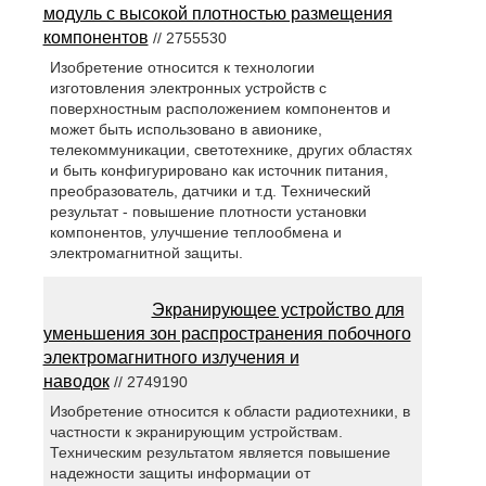
модуль с высокой плотностью размещения
компонентов
// 2755530
Изобретение относится к технологии
изготовления электронных устройств с
поверхностным расположением компонентов и
может быть использовано в авионике,
телекоммуникации, светотехнике, других областях
и быть конфигурировано как источник питания,
преобразователь, датчики и т.д. Технический
результат - повышение плотности установки
компонентов, улучшение теплообмена и
электромагнитной защиты.
Экранирующее устройство для
уменьшения зон распространения побочного
электромагнитного излучения и
наводок
// 2749190
Изобретение относится к области радиотехники, в
частности к экранирующим устройствам.
Техническим результатом является повышение
надежности защиты информации от