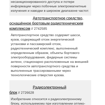
несанкционированного доступа и потери
информации через побочные электромагнитные
излучения и наводки в широком диапазоне частот.
Автотранспортное средство,
оснащённое бортовым радиотехническим
комплексом
// 2742585
Автотранспортное средство содержит шасси,
кузов, содержащий отсек энергетической
установки и пассажирский отсек,
радиотехнический комплекс, выполненный
определенным образом, объекты бортового
электрооборудования, фидерные системы
антенн, стационарно расположенные на внешней
поверхности автотранспортного средства и
выполненные трассированными через
технологические отверстия кузова.
Радиоэлектронный
блок
// 2726628
Изобретение относится к радиоэлектронному
блоку, используемому при изготовлении оптико-