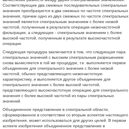
Соответствующие два смежных последовательных спектральных
значения преобразуются в два смежных по частоте спектральных
значения, причем одно из двух смежных по частоте спектральных
значений является спектральным значением с более низкой
частотой, полученным в результате операции низкочастотной
фильтрации, а следующее - спектральным значением с более
высокой частотой, полученным в результате высокочастотной
операции.
Следующая процедура заключается в том, что следующая пара
спектральных значений с высоким спектральным разрешением
снова вычисляется в той же процедуре, т.е. выполняется первое
объединение для спектрального значения с более низкой
частотой, обычно представляющего низкочастотную
характеристику, и выполняется другое объединение для
спектрального значения с более высокой частотой,
представляющего высокочастотную операцию для спектрального
значения с более высокой частотой из пары спектральных
значений.
Объединенное представление в спектральной области,
сформированное в соответствии со вторым аспектом настоящего
изобретения, может использоваться для других целей. В первом
аспекте изобретения объединенное представление в