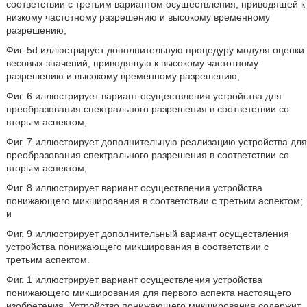
соответствии с третьим вариантом осуществления, приводящей к
низкому частотному разрешению и высокому временному
разрешению;
Фиг. 5d иллюстрирует дополнительную процедуру модуля оценки
весовых значений, приводящую к высокому частотному
разрешению и высокому временному разрешению;
Фиг. 6 иллюстрирует вариант осуществления устройства для
преобразования спектрального разрешения в соответствии со
вторым аспектом;
Фиг. 7 иллюстрирует дополнительную реализацию устройства для
преобразования спектрального разрешения в соответствии со
вторым аспектом;
Фиг. 8 иллюстрирует вариант осуществления устройства
понижающего микширования в соответствии с третьим аспектом;
и
Фиг. 9 иллюстрирует дополнительный вариант осуществления
устройства понижающего микширования в соответствии с
третьим аспектом.
Фиг. 1 иллюстрирует вариант осуществления устройства
понижающего микширования для первого аспекта настоящего
изобретения. Устройство понижающего микширования содержит