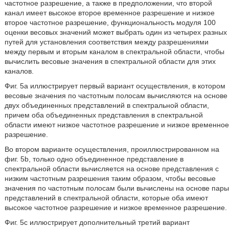
частотное разрешение, а также в предположении, что второй
канал имеет высокое второе временное разрешение и низкое
второе частотное разрешение, функциональность модуля 100
оценки весовых значений может выбрать один из четырех разных
путей для установления соответствия между разрешениями
между первым и вторым каналом в спектральной области, чтобы
вычислить весовые значения в спектральной области для этих
каналов.
Фиг. 5a иллюстрирует первый вариант осуществления, в котором
весовые значения по частотным полосам вычисляются на основе
двух объединенных представлений в спектральной области,
причем оба объединенных представления в спектральной
области имеют низкое частотное разрешение и низкое временное
разрешение.
Во втором варианте осуществления, проиллюстрированном на
фиг. 5b, только одно объединенное представление в
спектральной области вычисляется на основе представления с
низким частотным разрешения таким образом, чтобы весовые
значения по частотным полосам были вычислены на основе пары
представлений в спектральной области, которые оба имеют
высокое частотное разрешение и низкое временное разрешение.
Фиг. 5c иллюстрирует дополнительный третий вариант