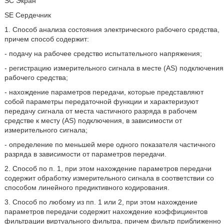
SC Экран
SE Сердечник
1. Способ анализа состояния электрического рабочего средства,
причем способ содержит:
- подачу на рабочее средство испытательного напряжения;
- регистрацию измерительного сигнала в месте (AS) подключения
рабочего средства;
- нахождение параметров передачи, которые представляют
собой параметры передаточной функции и характеризуют
передачу сигнала от места частичного разряда в рабочем
средстве к месту (AS) подключения, в зависимости от
измерительного сигнала;
- определение по меньшей мере одного показателя частичного
разряда в зависимости от параметров передачи.
2. Способ по п. 1, при этом нахождение параметров передачи
содержит обработку измерительного сигнала в соответствии со
способом линейного предиктивного кодирования.
3. Способ по любому из пп. 1 или 2, при этом нахождение
параметров передачи содержит нахождение коэффициентов
фильтрации виртуального фильтра, причем фильтр приближенно