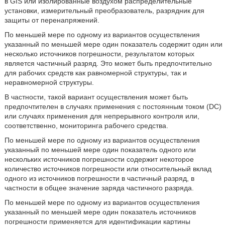
в GIS или изолированные воздухом распределительные
установки, измерительный преобразователь, разрядник для
защиты от перенапряжений.
По меньшей мере по одному из вариантов осуществления
указанный по меньшей мере один показатель содержит один или
несколько источников погрешности, результатом которых
является частичный разряд. Это может быть предпочтительно
для рабочих средств как равномерной структуры, так и
неравномерной структуры.
В частности, такой вариант осуществления может быть
предпочтителен в случаях применения с постоянным током (DC)
или случаях применения для непрерывного контроля или,
соответственно, мониторинга рабочего средства.
По меньшей мере по одному из вариантов осуществления
указанный по меньшей мере один показатель одного или
нескольких источников погрешности содержит некоторое
количество источников погрешности или относительный вклад
одного из источников погрешности в частичный разряд, в
частности в общее значение заряда частичного разряда.
По меньшей мере по одному из вариантов осуществления
указанный по меньшей мере один показатель источников
погрешности применяется для идентификации картины