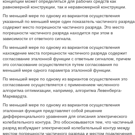
концепции может определяться для рабочих средств как
равномерной конструкции, так и неравномерной конструкции.
По меньшей мере по одному из вариантов осуществления
указанный по меньшей мере один показатель частичного разряда
содержит место погрешности частичного разряда. Это место
погрешности частичного разряда находится при этом в
зависимости от ответного сигнала.
По меньшей мере по одному из вариантов осуществления
нахождение места погрешности частичного разряда содержит
согласование эталонной функции с ответным сигналом, причем
это согласование осуществляется путем согласования по
меньшей мере одного параметра эталонной функции.
По меньшей мере по одному из вариантов осуществления это
согласование осуществляется с применением численного
алгоритма оптимизации, например, алгоритма Левенберга-
Марквардта.
По меньшей мере по одному из вариантов осуществления
эталонная функция представляет собой решение
дифференциального уравнения для описания электрического
колебательного контура. Это обосновывается тем, что частичный
разряд возбуждает электрический колебательный контур между
местом погрешности частичного разряда и местом подключения.