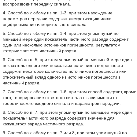
воспроизводит передачу сигнала.
4. Способ по любому из пп. 1-3, при этом нахождение
параметров передачи содержит дискретизацию и/или
оцифровывание измерительного сигнала.
5. Способ по любому из пп. 1-4, при этом упомянутый по
меньшей мере один показатель частичного разряда содержит
один или несколько источников погрешности, результатом
которых является частичный разряд.
6. Способ по п. 5, при этом упомянутый по меньшей мере один
показатель одного или нескольких источников погрешности
содержит некоторое количество источников погрешности или
относительный вклад одного из источников погрешности в
частичный разряд.
7. Способ по любому из пп. 1-6, при этом способ содержит, кроме
того, генерирование ответного сигнала в зависимости от
теоретического входного сигнала и параметров передачи.
8. Способ по п. 7, при этом упомянутый по меньшей мере один
показатель частичного разряда содержит значение для
кажущегося заряда частичного разряда.
9. Способ по любому из пп. 7 или 8, при этом упомянутый по