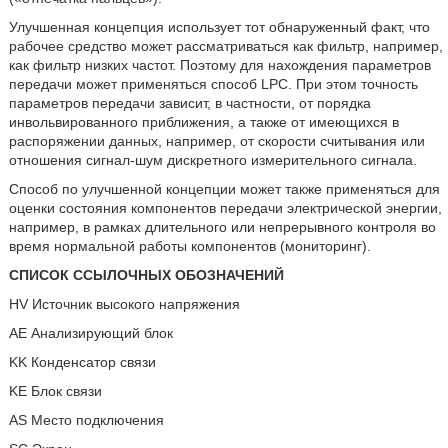
Улучшенная концепция использует тот обнаруженный факт, что
рабочее средство может рассматриваться как фильтр, например,
как фильтр низких частот. Поэтому для нахождения параметров
передачи может применяться способ LPC. При этом точность
параметров передачи зависит, в частности, от порядка
инвольвированного приближения, а также от имеющихся в
распоряжении данных, например, от скорости считывания или
отношения сигнал-шум дискретного измерительного сигнала.
Способ по улучшенной концепции может также применяться для
оценки состояния компонентов передачи электрической энергии,
например, в рамках длительного или непрерывного контроля во
время нормальной работы компонентов (мониторинг).
СПИСОК ССЫЛОЧНЫХ ОБОЗНАЧЕНИЙ
HV Источник высокого напряжения
AE Анализирующий блок
KK Конденсатор связи
KE Блок связи
AS Место подключения