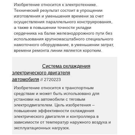
Изобретение относится к электротехнике.
Технический результат состоит в упрощении
изготовления и уменьшения времени за счет
осуществления параллельного конструирования,
а также в повышении точности укладки
сердечника на балке железнодорожного пути без
использования крупномасштабного специального
намоточного оборудование, в уменьшении затрат,
времени ремонта линии является коротким.
Система охлаждения
электрического двигателя
автомобиля
// 2720223
Изобретение относится к транспортным
средствам и может быть использовано для
установки на автомобили с тяговым
электродвигателем. Цель изобретения –
повышение эффективности охлаждения
электрического двигателя и контроллера в
зависимости от температур наружного воздуха и
эксплуатационных нагрузок.