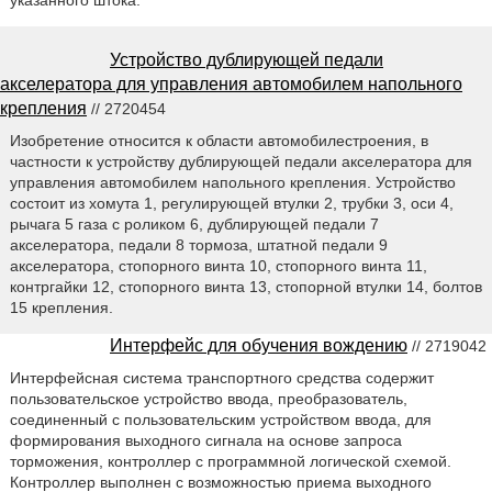
Устройство дублирующей педали
акселератора для управления автомобилем напольного
крепления
// 2720454
Изобретение относится к области автомобилестроения, в
частности к устройству дублирующей педали акселератора для
управления автомобилем напольного крепления. Устройство
состоит из хомута 1, регулирующей втулки 2, трубки 3, оси 4,
рычага 5 газа с роликом 6, дублирующей педали 7
акселератора, педали 8 тормоза, штатной педали 9
акселератора, стопорного винта 10, стопорного винта 11,
контргайки 12, стопорного винта 13, стопорной втулки 14, болтов
15 крепления.
Интерфейс для обучения вождению
// 2719042
Интерфейсная система транспортного средства содержит
пользовательское устройство ввода, преобразователь,
соединенный с пользовательским устройством ввода, для
формирования выходного сигнала на основе запроса
торможения, контроллер с программной логической схемой.
Контроллер выполнен с возможностью приема выходного