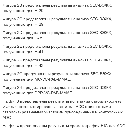
Фигура 2B представлены результаты анализа SEC-ВЭЖХ,
полученные для H-20.
Фигура 2C представлены результаты анализа SEC-ВЭЖХ,
полученные для H-29.
Фигура 2D представлены результаты анализа SEC-ВЭЖХ,
полученные для H-39.
Фигура 2E представлены результаты анализа SEC-ВЭЖХ,
полученные для H-41.
Фигура 2F представлены результаты анализа SEC-ВЭЖХ,
полученные для H-43.
Фигура 2G представлены результаты анализа SEC-ВЭЖХ,
полученные для MC-VC-PAB-MMAE.
Фигура 2H представлены результаты анализа SEC-ВЭЖХ,
полученные для DPR-VC-PAB-MMAE.
На фиг.3 представлены результаты испытания стабильности
in
vivo
для неконъюгированных антител, ADC с кислотными
стабилизированными участками присоединения и контрольных
ADC.
На фиг.4 представлены результаты хроматографии HIC для ADC