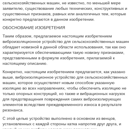
сельскохозяйственных машин, не известно, по меньшей мере
заявителю, существование любых технических, конструктивных и
существенных признаков, равных или аналогичных тем, которые
конкретно предлагаются в данном изобретении.
ОБОСНОВАНИЕ ИЗОБРЕТЕНИЯ
Таким образом, предлагаемое настоящим изобретением
виброизоляционное устройство для сельскохозяйственных машин
обладает новизной в данной области использования, так как оно
характеризуется обеспечивающими такую новизну признаками,
представленными в формуле изобретения, прилагаемой к
настоящему описанию.
Конкретно, настоящим изобретением предлагается, как указано
выше, виброизоляционное устройство для сельскохозяйственных
машин, которое осуществляет новым способом указанную
изоляцию во всех направлениях, чтобы обеспечить изоляцию не
только опорных конструкций, но также и вибрационных нагрузок
для предотвращения повреждения самих виброизолирующих
элементов вследствие преждевременного износа в результате
резонанса.
С этой целью устройство выполнено в основном из венцов,
установленных с каждой стороны катка напротив друг друга, и