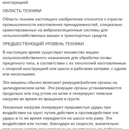
конструкцией.
ОБЛАСТЬ ТЕХНИКИ
Область техники настоящего изобретения относится к отрасли
промышленности изготовления принадлежностей, специально
ориентированных на виброизоляционные системы для
сельскохозяйственных машин и транспортных средств.
ПРЕДШЕСТВУЮЩИЙ УРОВЕНЬ ТЕХНИКИ
В настоящее время существует множество машин
сельскохозяйственного назначения для обработки почвы
прицепного типа, в соответствии с их типологией изготовляемые
с опорной конструкцией или шасси и рабочими катками, с одним
или несколькими.
Эти машины обычно включают режущие/рабочие органы на
цилиндрическом катке. Эти режущие органы устанавливаются
продольно или под углом на катке и генерируют тяжелые
нагрузки во время их вращения в грунте.
Указанные нагрузки генерируют прерывистые удары при
воздействии на грунт, путем действия и противодействия эти
удары в то же время передаются на шасси или раму. Эти
воздействия или толчки, благодаря их скорости, значительно