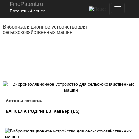
FindPatent.ru
Патентный поиск
Виброизоляционное устройство для
сельскохозяйственных машин
Авторы патента:
КАНСЕЛА РОДРИГЕЗ, Хавьер (ES)