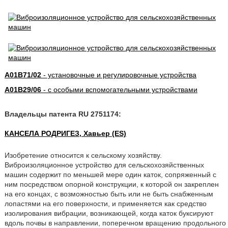
A01B71/02
- установочные и регулировочные устройства
A01B29/06
- с особыми вспомогательными устройствами
Владельцы патента RU 2751174:
КАНСЕЛА РОДРИГЕЗ, Хавьер (ES)
Изобретение относится к сельскому хозяйству.
Виброизоляционное устройство для сельскохозяйственных
машин содержит по меньшей мере один каток, сопряженный с
ним посредством опорной конструкции, к которой он закреплен
на его концах, с возможностью быть или не быть снабженным
лопастями на его поверхности, и применяется как средство
изолирования вибрации, возникающей, когда каток буксируют
вдоль почвы в направлении, поперечном вращению продольного