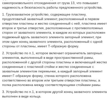
самопроизвольного отсоединения от груза 13, что повышает
надежность и безопасность работы предложенного устройства.
1. Грузозахватное устройство, содержащее пластину,
продолговатый захватный элемент, расположенный в первом
отверстии пластины и жестко соединенный с ней, пластина имеет
второе и третье отверстия, расположенные с противоположных
сторон от захватного элемента, в каждом из которых расположен
подвижный вдоль захватного элемента запорный элемент, при
этом один конец захватного элемента, расположенный с одной
стороны от пластины, имеет Т-образную форму.
2. Устройство по п.1, которое включает ограничитель запорных
элементов, выполненный в виде пространственной рамы,
расположенной с другой стороны пластины и включающей жестко
соединенные с пластиной стойки и жестко соединенные с
захватным элементом перемычки, а каждый запорный элемент
имеет Г-образную форму, стенка которого расположена
соответственно во втором или третьем отверстии пластины, а
полка расположена между соответствующими стойками рамы.
3. Устройство по п.1, в котором другой конец захватного элемента
выполнен в виде кольца.