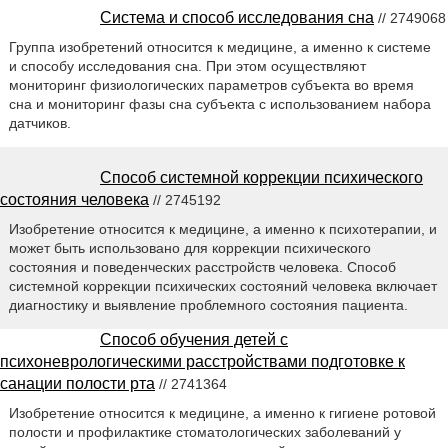
Система и способ исследования сна
// 2749068
Группа изобретений относится к медицине, а именно к системе
и способу исследования сна. При этом осуществляют
мониторинг физиологических параметров субъекта во время
сна и мониторинг фазы сна субъекта с использованием набора
датчиков.
Способ системной коррекции психического
состояния человека
// 2745192
Изобретение относится к медицине, а именно к психотерапии, и
может быть использовано для коррекции психического
состояния и поведенческих расстройств человека. Способ
системной коррекции психических состояний человека включает
диагностику и выявление проблемного состояния пациента.
Способ обучения детей с
психоневрологическими расстройствами подготовке к
санации полости рта
// 2741364
Изобретение относится к медицине, а именно к гигиене ротовой
полости и профилактике стоматологических заболеваний у