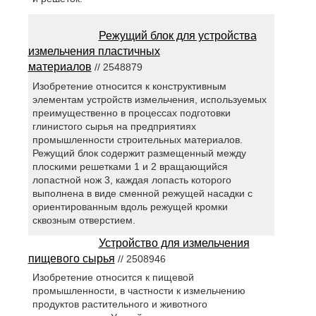
Режущий блок для устройства
измельчения пластичных
материалов
// 2548879
Изобретение относится к конструктивным
элементам устройств измельчения, используемых
преимущественно в процессах подготовки
глинистого сырья на предприятиях
промышленности строительных материалов.
Режущий блок содержит размещенный между
плоскими решетками 1 и 2 вращающийся
лопастной нож 3, каждая лопасть которого
выполнена в виде сменной режущей насадки с
ориентированным вдоль режущей кромки
сквозным отверстием.
Устройство для измельчения
пищевого сырья
// 2508946
Изобретение относится к пищевой
промышленности, в частности к измельчению
продуктов растительного и животного