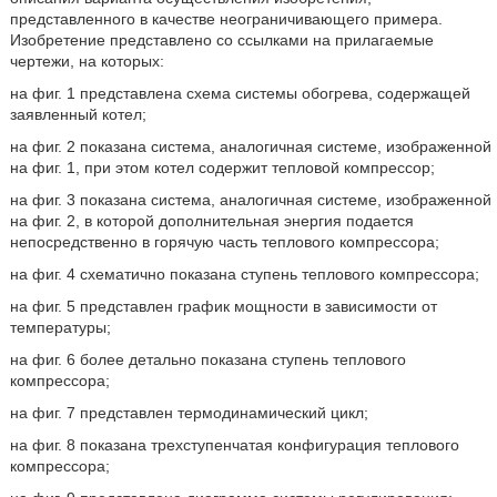
представленного в качестве неограничивающего примера.
Изобретение представлено со ссылками на прилагаемые
чертежи, на которых:
на фиг. 1 представлена схема системы обогрева, содержащей
заявленный котел;
на фиг. 2 показана система, аналогичная системе, изображенной
на фиг. 1, при этом котел содержит тепловой компрессор;
на фиг. 3 показана система, аналогичная системе, изображенной
на фиг. 2, в которой дополнительная энергия подается
непосредственно в горячую часть теплового компрессора;
на фиг. 4 схематично показана ступень теплового компрессора;
на фиг. 5 представлен график мощности в зависимости от
температуры;
на фиг. 6 более детально показана ступень теплового
компрессора;
на фиг. 7 представлен термодинамический цикл;
на фиг. 8 показана трехступенчатая конфигурация теплового
компрессора;