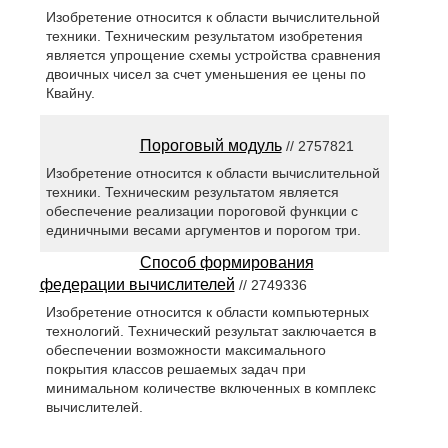
Изобретение относится к области вычислительной
техники. Техническим результатом изобретения
является упрощение схемы устройства сравнения
двоичных чисел за счет уменьшения ее цены по
Квайну.
Пороговый модуль
// 2757821
Изобретение относится к области вычислительной
техники. Техническим результатом является
обеспечение реализации пороговой функции с
единичными весами аргументов и порогом три.
Способ формирования
федерации вычислителей
// 2749336
Изобретение относится к области компьютерных
технологий. Технический результат заключается в
обеспечении возможности максимального
покрытия классов решаемых задач при
минимальном количестве включенных в комплекс
вычислителей.