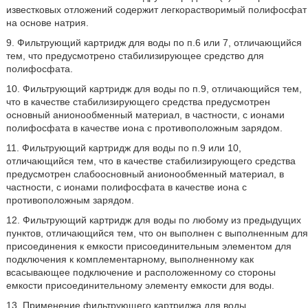
известковых отложений содержит легкорастворимый полифосфат
на основе натрия.
9. Фильтрующий картридж для воды по п.6 или 7, отличающийся
тем, что предусмотрено стабилизирующее средство для
полифосфата.
10. Фильтрующий картридж для воды по п.9, отличающийся тем,
что в качестве стабилизирующего средства предусмотрен
основный анионообменный материал, в частности, с ионами
полифосфата в качестве иона с противоположным зарядом.
11. Фильтрующий картридж для воды по п.9 или 10,
отличающийся тем, что в качестве стабилизирующего средства
предусмотрен слабоосновный анионообменный материал, в
частности, с ионами полифосфата в качестве иона с
противоположным зарядом.
12. Фильтрующий картридж для воды по любому из предыдущих
пунктов, отличающийся тем, что он выполнен с выполненным для
присоединения к емкости присоединительным элементом для
подключения к комплементарному, выполненному как
всасывающее подключение и расположенному со стороны
емкости присоединительному элементу емкости для воды.
13. Применение фильтрующего картриджа для воды,