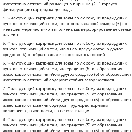
известковых отложений размещена в крышке (2.1) корпуса
фильтрующего картриджа для воды.
4. Фильтрующий картридж для воды по любому из предыдущих
пунктов, отличающийся тем, что стенка запасной камеры (6) по
меньшей мере частично выполнена как перфорированная стенка
или сито.
5. Фильтрующий картридж для воды по любому из предыдущих
пунктов, отличающийся тем, что в нем предусмотрено другое
средство (5) от образования известковых отложений.
6. Фильтрующий картридж для воды по любому из предыдущих
пунктов, отличающийся тем, что средство (5) от образования
известковых отложений и/или другое средство (5) от образования
известковых отложений содержит стабилизатор жесткости.
7. Фильтрующий картридж для воды по любому из предыдущих
пунктов, отличающийся тем, что средство (5) от образования
известковых отложений и/или другое средство (5) от образования
известковых отложений содержит труднорастворимый
полифосфат, в частности, на основе кальция.
8. Фильтрующий картридж для воды по любому из предыдущих
пунктов, отличающийся тем, что средство (5) от образования
известковых отложений и/или другое средство (5) от образования