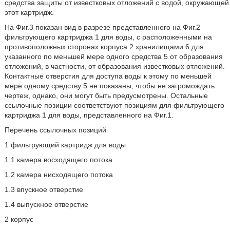
средства защиты от известковых отложений с водой, окружающей
этот картридж.
На Фиг.3 показан вид в разрезе представленного на Фиг.2
фильтрующего картриджа 1 для воды, с расположенными на
противоположных сторонах корпуса 2 хранилищами 6 для
указанного по меньшей мере одного средства 5 от образования
отложений, в частности, от образования известковых отложений.
Контактные отверстия для доступа воды к этому по меньшей
мере одному средству 5 не показаны, чтобы не загромождать
чертеж, однако, они могут быть предусмотрены. Остальные
ссылочные позиции соответствуют позициям для фильтрующего
картриджа 1 для воды, представленного на Фиг.1.
Перечень ссылочных позиций
1 фильтрующий картридж для воды
1.1 камера восходящего потока
1.2 камера нисходящего потока
1.3 впускное отверстие
1.4 выпускное отверстие
2 корпус