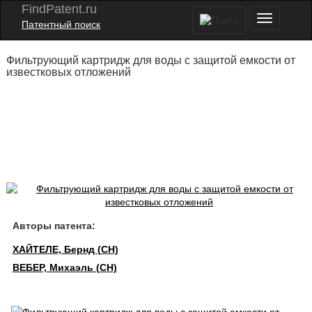
FindPatent.ru
Патентный поиск
Фильтрующий картридж для воды с защитой емкости от
известковых отложений
Авторы патента:
ХАЙТЕЛЕ, Бернд (CH)
ВЕБЕР, Михаэль (CH)