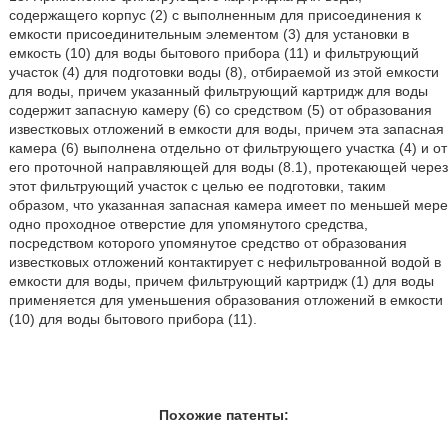
содержащего корпус (2) с выполненным для присоединения к
емкости присоединительным элементом (3) для установки в
емкость (10) для воды бытового прибора (11) и фильтрующий
участок (4) для подготовки воды (8), отбираемой из этой емкости
для воды, причем указанный фильтрующий картридж для воды
содержит запасную камеру (6) со средством (5) от образования
известковых отложений в емкости для воды, причем эта запасная
камера (6) выполнена отдельно от фильтрующего участка (4) и от
его проточной направляющей для воды (8.1), протекающей через
этот фильтрующий участок с целью ее подготовки, таким
образом, что указанная запасная камера имеет по меньшей мере
одно проходное отверстие для упомянутого средства,
посредством которого упомянутое средство от образования
известковых отложений контактирует с нефильтрованной водой в
емкости для воды, причем фильтрующий картридж (1) для воды
применяется для уменьшения образования отложений в емкости
(10) для воды бытового прибора (11).
Похожие патенты: