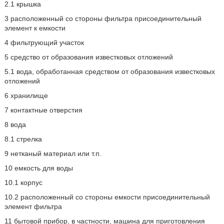
2.1 крышка
3 расположенный со стороны фильтра присоединительный
элемент к емкости
4 фильтрующий участок
5 средство от образования известковых отложений
5.1 вода, обработанная средством от образования известковых
отложений
6 хранилище
7 контактные отверстия
8 вода
8.1 стрелка
9 нетканый материал или т.п.
10 емкость для воды
10.1 корпус
10.2 расположенный со стороны емкости присоединительный
элемент фильтра
11 бытовой прибор, в частности, машина для приготовления