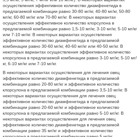
осуществления эффективное количество диамфенетида в
предлагаемой комбинации равно 30-80 мг/кг, 40-80 мг/кг, 50-80
мг/кг, 60-80 мг/кг или 70-80 мг/кг. В некоторых вариантах
осуществления эффективное количество клорсулона в
предлагаемой комбинации равно 1,5-10 мг/кг, 3-10 мг/кг, 5-10 мг/кг
или 7-10 мг/кг. В некоторых вариантах осуществления
эффективное количество диамфенетида в предлагаемой
комбинации равно 30-60 мг/кг, 40-60 мг/кг или 40-50 мг/кг. В
некоторых вариантах осуществления эффективное количество
клорсулона в предлагаемой комбинации равно 3-10 мг/кг, 5-10 мг/
кг, 6-10 мг/кг или 7-10 мг/кг.
В некоторых вариантах осуществления для лечения овец
эффективное количество диамфенетида в предлагаемой
комбинации равно 20-80 мг/кг и эффективное количество
клорсулона в предлагаемой комбинации равно 3,5-10 мг/кг. В
некоторых вариантах осуществления для лечения овец
эффективное количество диамфенетида в предлагаемой
комбинации равно 20-60 мг/кг и эффективное количество
клорсулона в предлагаемой комбинации равно 5-10 мг/кг. В
некоторых вариантах осуществления для лечения овец
эффективное количество диамфенетида в предлагаемой
комбинации равно 35 мг/кг и эффективное количество
клорсулона в предлагаемой комбинации равно 5 мг/кг.