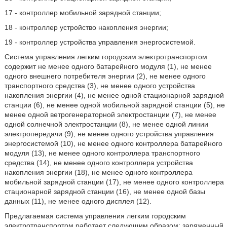
17 - контроллер мобильной зарядной станции;
18 - контроллер устройство накопления энергии;
19 - контроллер устройства управления энергосистемой.
Система управления легким городским электротранспортом
содержит не менее одного батарейного модуля (1), не менее
одного внешнего потребителя энергии (2), не менее одного
транспортного средства (3), не менее одного устройства
накопления энергии (4), не менее одной стационарной зарядной
станции (6), не менее одной мобильной зарядной станции (5), не
менее одной ветрогенераторной электростанции (7), не менее
одной солнечной электростанции (8), не менее одной линии
электропередачи (9), не менее одного устройства управления
энергосистемой (10), не менее одного контроллера батарейного
модуля (13), не менее одного контроллера транспортного
средства (14), не менее одного контроллера устройства
накопления энергии (18), не менее одного контроллера
мобильной зарядной станции (17), не менее одного контроллера
стационарной зарядной станции (16), не менее одной базы
данных (11), не менее одного дисплея (12).
Предлагаемая система управления легким городским
электротранспортом работает следующим образом: заряженный