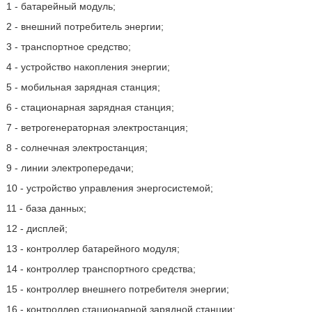
1 - батарейный модуль;
2 - внешний потребитель энергии;
3 - транспортное средство;
4 - устройство накопления энергии;
5 - мобильная зарядная станция;
6 - стационарная зарядная станция;
7 - ветрогенераторная электростанция;
8 - солнечная электростанция;
9 - линии электропередачи;
10 - устройство управления энергосистемой;
11 - база данных;
12 - дисплей;
13 - контроллер батарейного модуля;
14 - контроллер транспортного средства;
15 - контроллер внешнего потребителя энергии;
16 - контроллер стационарной зарядной станции;