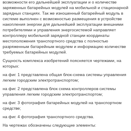
возможности его дальнейшей эксплуатации и о количестве
заряженных батарейных модулей на мобильной и стационарной
зарядных станциях. Так же изношенный батарейный модуль в
системе выполнен с возможностью размещения в устройстве
накопления энергии для дальнейшей эксплуатации внешними
потребителями и управления энергосистемой направляет
контроллеру мобильной зарядной станции координаты
местоположения транспортного средства с полностью
разряженным батарейным модулем и информацию количестве
требуемых батарейных модулей.
Сущность комплекса изобретений поясняется чертежами, на
которых:
на фиг. 1 представлена общая блок-схема системы управления
легким городским электротранспортом;
на фиг. 2 представлена блок схема контроллеров системы
управления легким городским электротранспортом;
на фиг. 3 фотография батарейных модулей на транспортном
средстве;
на фиг. 4 фотография транспортного средства.
На чертежах обозначены следующие элементы: