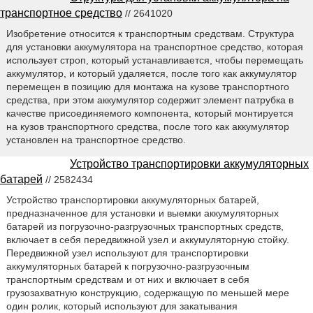
транспортное средство
// 2641020
Изобретение относится к транспортным средствам. Структура
для установки аккумулятора на транспортное средство, которая
использует строп, который устанавливается, чтобы перемещать
аккумулятор, и который удаляется, после того как аккумулятор
перемещен в позицию для монтажа на кузове транспортного
средства, при этом аккумулятор содержит элемент патрубка в
качестве присоединяемого компонента, который монтируется
на кузов транспортного средства, после того как аккумулятор
установлен на транспортное средство.
Устройство транспортировки аккумуляторных
батарей
// 2582434
Устройство транспортировки аккумуляторных батарей,
предназначенное для установки и выемки аккумуляторных
батарей из погрузочно-разгрузочных транспортных средств,
включает в себя передвижной узел и аккумуляторную стойку.
Передвижной узел используют для транспортировки
аккумуляторных батарей к погрузочно-разгрузочным
транспортным средствам и от них и включает в себя
грузозахватную конструкцию, содержащую по меньшей мере
один ролик, который используют для закатывания