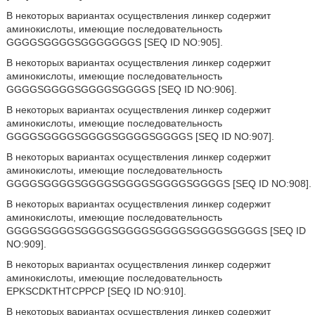
В некоторых вариантах осуществления линкер содержит
аминокислоты, имеющие последовательность
GGGGSGGGGSGGGGGGGS [SEQ ID NO:905].
В некоторых вариантах осуществления линкер содержит
аминокислоты, имеющие последовательность
GGGGSGGGGSGGGGSGGGGS [SEQ ID NO:906].
В некоторых вариантах осуществления линкер содержит
аминокислоты, имеющие последовательность
GGGGSGGGGSGGGGSGGGGSGGGGS [SEQ ID NO:907].
В некоторых вариантах осуществления линкер содержит
аминокислоты, имеющие последовательность
GGGGSGGGGSGGGGSGGGGSGGGGSGGGGS [SEQ ID NO:908].
В некоторых вариантах осуществления линкер содержит
аминокислоты, имеющие последовательность
GGGGSGGGGSGGGGSGGGGSGGGGSGGGGSGGGGS [SEQ ID
NO:909].
В некоторых вариантах осуществления линкер содержит
аминокислоты, имеющие последовательность
EPKSCDKTHTCPPCP [SEQ ID NO:910].
В некоторых вариантах осуществления линкер содержит