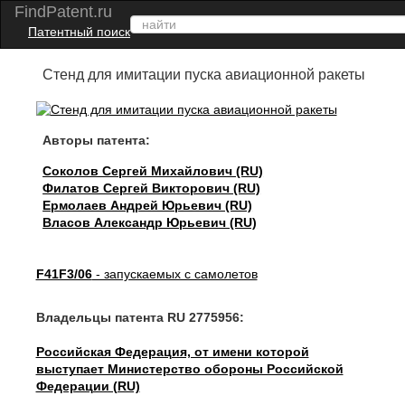
FindPatent.ru
Патентный поиск
Стенд для имитации пуска авиационной ракеты
Авторы патента:
Соколов Сергей Михайлович (RU)
Филатов Сергей Викторович (RU)
Ермолаев Андрей Юрьевич (RU)
Власов Александр Юрьевич (RU)
F41F3/06
- запускаемых с самолетов
Владельцы патента RU 2775956:
Российская Федерация, от имени которой
выступает Министерство обороны Российской
Федерации (RU)