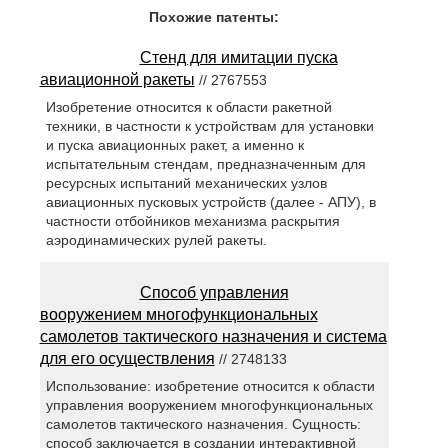
Похожие патенты:
Стенд для имитации пуска
авиационной ракеты
// 2767553
Изобретение относится к области ракетной
техники, в частности к устройствам для установки
и пуска авиационных ракет, а именно к
испытательным стендам, предназначенным для
ресурсных испытаний механических узлов
авиационных пусковых устройств (далее - АПУ), в
частности отбойников механизма раскрытия
аэродинамических рулей ракеты.
Способ управления
вооружением многофункциональных
самолетов тактического назначения и система
для его осуществления
// 2748133
Использование: изобретение относится к области
управления вооружением многофункциональных
самолетов тактического назначения. Сущность:
способ заключается в создании интерактивной