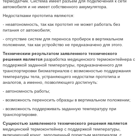
термодатчик. Система имеет разъём для подключения к сети
автомобиля и не имеет собственного аккумулятора.
Недостатками прототипа являются:
- неавтономность, так как прототип не может работать без
питания от автомобиля;
- отсутствие систем для переноса пробирок в вертикальном
положении, так как устройство не предназначено для этого.
Техническим результатом заявленного технического
решения является
разработка медицинского термоконтейнера с
поддержкой заданной температуры, предназначенного для
транспортировки биоматериалов с возможностью поддержания
температуры тела, устраняющего недостатки прототипа и
аналогов, а именно, позволяющего достигнуть:
- автономность работы;
- возможность переносить образцы в вертикальном положении;
- возможность поддерживать заданную температуру при
транспортировке.
Сущностью заявленного технического решения является
медицинский термоконтейнер с поддержкой температуры,
включающий
конус, заполненный пористым материалом, с