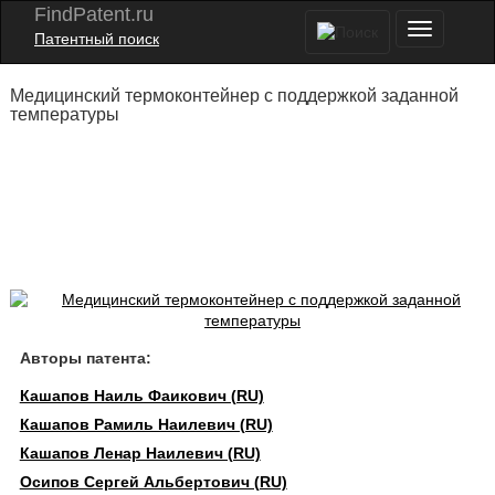
FindPatent.ru
Патентный поиск
Медицинский термоконтейнер с поддержкой заданной
температуры
Авторы патента:
Кашапов Наиль Фаикович (RU)
Кашапов Рамиль Наилевич (RU)
Кашапов Ленар Наилевич (RU)
Осипов Сергей Альбертович (RU)