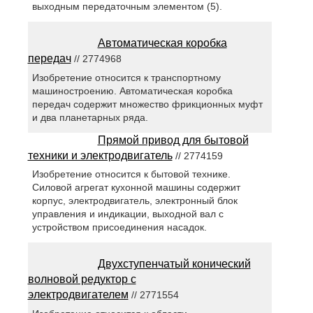
выходным передаточным элементом (5).
Автоматическая коробка
передач
// 2774968
Изобретение относится к транспортному
машиностроению. Автоматическая коробка
передач содержит множество фрикционных муфт
и два планетарных ряда.
Прямой привод для бытовой
техники и электродвигатель
// 2774159
Изобретение относится к бытовой технике.
Силовой агрегат кухонной машины содержит
корпус, электродвигатель, электронный блок
управления и индикации, выходной вал с
устройством присоединения насадок.
Двухступенчатый конический
волновой редуктор с
электродвигателем
// 2771554