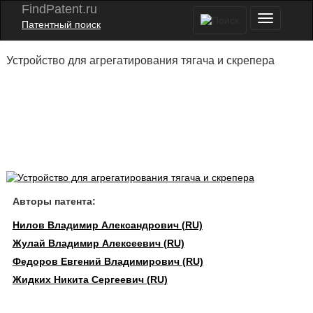
FindPatent.ru
Патентный поиск
Устройство для агрегатирования тягача и скрепера
Авторы патента:
Нилов Владимир Александрович (RU)
Жулай Владимир Алексеевич (RU)
Федоров Евгений Владимирович (RU)
Жидких Никита Сергеевич (RU)