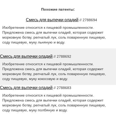
Похожие патенты:
Смесь для выпечки оладий
// 2788694
Изобретение относится к пищевой промышленности.
Предложена смесь для выпечки оладий, которая содержит
морковную ботву, репчатый лук, соль поваренную пищевую,
соду пищевую, муку льняную и воду.
Смесь для выпечки оладий
// 2788692
Изобретение относится к пищевой промышленности.
Предложена смесь для выпечки оладий, которая содержит
морковную ботву, репчатый лук, соль поваренную пищевую,
соду пищевую, муку кокосовую и воду.
Смесь для выпечки оладий
// 2788683
Изобретение относится к пищевой промышленности.
Предложена смесь для выпечки оладий, которая содержит
морковную ботву, репчатый лук, соль поваренную пищевую,
соду пищевую, муку полбяную и воду.