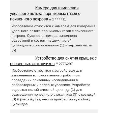
Камера для измерения
удельного потока парниковых газов с
почвенного покрова
// 2777711
Изобретение относится к камерам для измерения
удельного потока парниковых газов с почвенного
покрова. Сущность: камера выполнена
разъемной и состоит из двух частей:
цилиндрического основания (1) и верхней части
(5).
Устройство для снятия крышек с
почвенных стаканчиков
// 2776297
Изобретение относится к устройствам для
выполнения вспомогательных работ при
проведении почвенных исследований в
лабораторных и полевых условиях. Устройство
содержит полый сквозной цилиндр (1) для
размещения почвенного стаканчика (9) с крышкой
(8) и рукоятку (2), жестко прикрепленную сбоку
цилиндра.