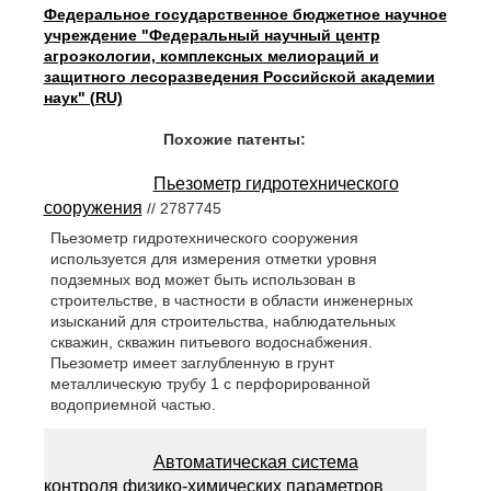
Федеральное государственное бюджетное научное
учреждение "Федеральный научный центр
агроэкологии, комплексных мелиораций и
защитного лесоразведения Российской академии
наук" (RU)
Похожие патенты:
Пьезометр гидротехнического
сооружения
// 2787745
Пьезометр гидротехнического сооружения
используется для измерения отметки уровня
подземных вод может быть использован в
строительстве, в частности в области инженерных
изысканий для строительства, наблюдательных
скважин, скважин питьевого водоснабжения.
Пьезометр имеет заглубленную в грунт
металлическую трубу 1 с перфорированной
водоприемной частью.
Автоматическая система
контроля физико-химических параметров