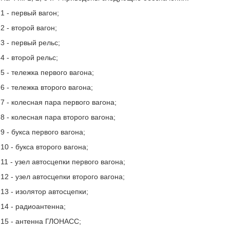
1 - первый вагон;
2 - второй вагон;
3 - первый рельс;
4 - второй рельс;
5 - тележка первого вагона;
6 - тележка второго вагона;
7 - колесная пара первого вагона;
8 - колесная пара второго вагона;
9 - букса первого вагона;
10 - букса второго вагона;
11 - узел автосцепки первого вагона;
12 - узел автосцепки второго вагона;
13 - изолятор автосцепки;
14 - радиоантенна;
15 - антенна ГЛОНАСС;