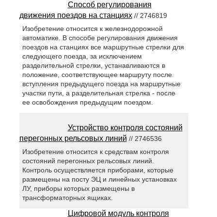
Способ регулирования
движения поездов на станциях
// 2746819
Изобретение относится к железнодорожной
автоматике. В способе регулирования движения
поездов на станциях все маршрутные стрелки для
следующего поезда, за исключением
разделительной стрелки, устанавливаются в
положение, соответствующее маршруту после
вступления предыдущего поезда на маршрутные
участки пути, а разделительная стрелка - после
ее освобождения предыдущим поездом.
Устройство контроля состояний
перегонных рельсовых линий
// 2746536
Изобретение относится к средствам контроля
состояний перегонных рельсовых линий.
Контроль осуществляется приборами, которые
размещены на посту ЭЦ и линейных установках
ЛУ, приборы которых размещены в
трансформаторных ящиках.
Цифровой модуль контроля