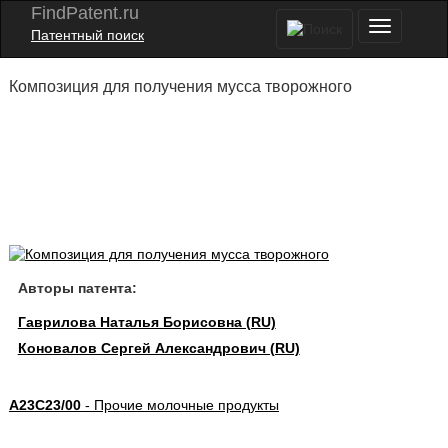
FindPatent.ru
Патентный поиск
Композиция для получения мусса творожного
Авторы патента:
Гаврилова Наталья Борисовна (RU)
Коновалов Сергей Александрович (RU)
A23C23/00
- Прочие молочные продукты