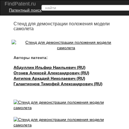
FindPatent.ru
Патентный поиск
Стенд для демонстрации положения модели
самолета
Авторы патента:
Абдуллин Ильфир Наильевич (RU)
Огонев Алексей Александрович (RU)
Антипов Аркадий Николаевич (RU)
Галактионов Тимофей Александрович (RU)