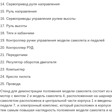
14. Сервопривод руля направления
15. Руль направления
16. Сервоприводы управления рулем высоты
17. Руль высоты
18. Тяги и кабанчики
19. Контроллер ручки управления модели самолета и педалей
20. Контроллер РУД
21. Передатчики
22. Регулятор оборотов двигателя
23. Компьютер
24. Кресло пилота
25. Провода
Стенд для демонстрации положения модели самолета состоит из к
мотор с винтом 2 и модель самолета 4, расположенная на шарнирн
самолетом расположена в центральной части корпуса 1 и введены э
педали 7, и электронный комплекс, который расположен в корпус
тем самым повышая наглядность положения модели самолета и ка